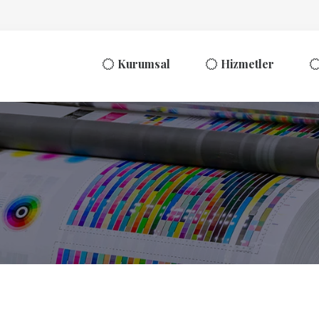
Kurumsal
Hizmetler