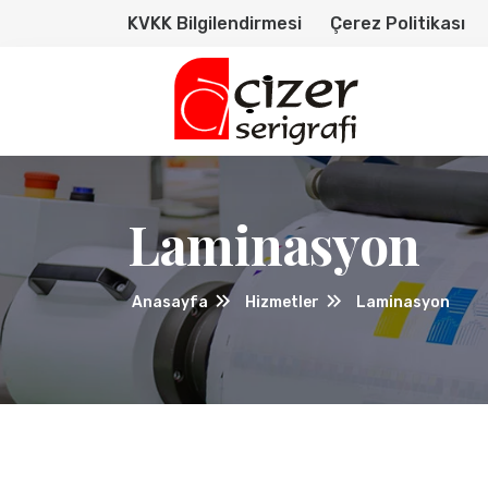
KVKK Bilgilendirmesi
Çerez Politikası
Laminasyon
Anasayfa
Hizmetler
Laminasyon