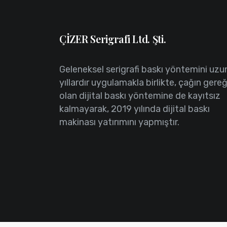
ÇİZER Serigrafi Ltd. Şti.
Geleneksel serigrafi baskı yöntemini uzu
yıllardır uygulamakla birlikte, çağın gereğ
olan dijital baskı yöntemine de kayıtsız
kalmayarak, 2019 yılında dijital baskı
makinası yatırımını yapmıştır.