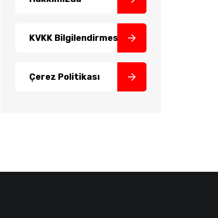
KVKK Bilgilendirmesi
Çerez Politikası