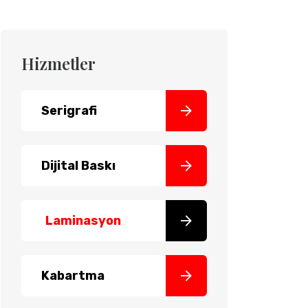
Hizmetler
Serigrafi
Dijital Baskı
Laminasyon
Kabartma