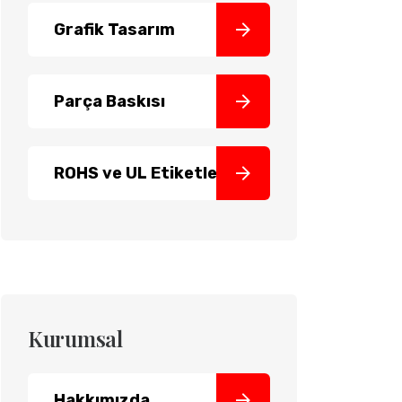
Grafik Tasarım
Parça Baskısı
ROHS ve UL Etiketleri
Kurumsal
Hakkımızda